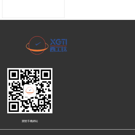
瀏覽手機網站