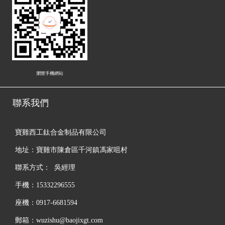
瀏覽手機網站
聯系我們
寶雞西工鈦合金制品有限公司
地址：寶雞市陳倉區千河鎮馮家咀村
聯系方式： 吳經理
手機：15332296555
座機：0917-6681594
郵箱：wuzishu@baojixgt.com