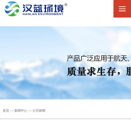
首頁
>>
新聞中心
>>
公司新聞