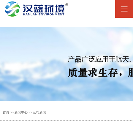
首頁
>>
新聞中心
>>
公司新聞