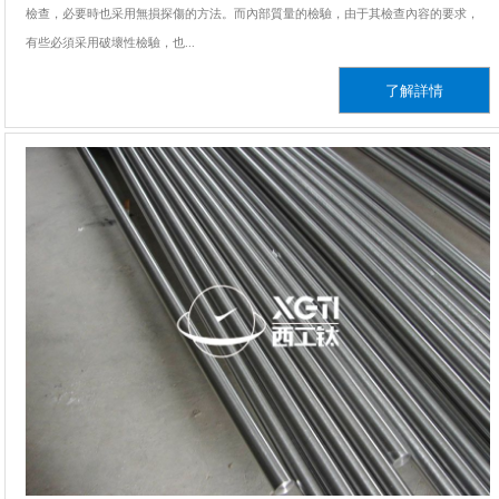
檢查，必要時也采用無損探傷的方法。而內部質量的檢驗，由于其檢查內容的要求，
有些必須采用破壞性檢驗，也...
了解詳情