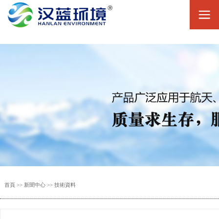
首頁
>>
新聞中心
>>
技術資料