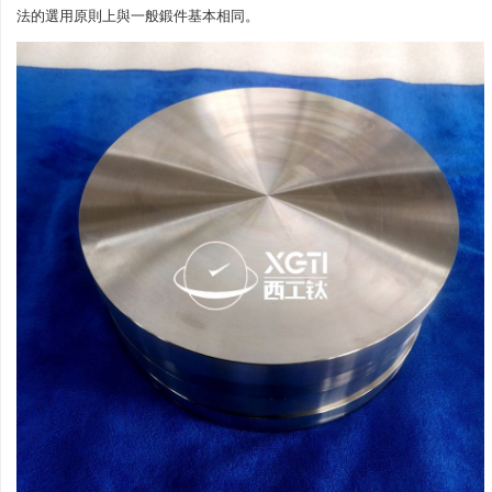
法的選用原則上與一般鍛件基本相同。