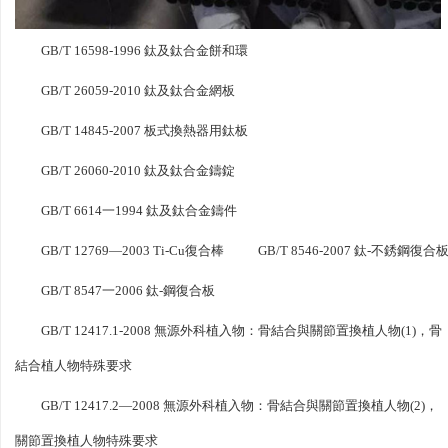
GB/T 16598-1996 鈦及鈦合金餅和環
GB/T 26059-2010 鈦及鈦合金網板
GB/T 14845-2007 板式換熱器用鈦板
GB/T 26060-2010 鈦及鈦合金鑄錠
GB/T 6614一1994 鈦及鈦合金鑄件
GB/T 12769—2003 Ti-Cu復合棒
GB/T 8546-2007 鈦-不銹鋼復合
GB/T 8547一2006 鈦-鋼復合板
GB/T 12417.1-2008 無源外科植入物：骨結合與關節置換植人物(1)，骨
結合植人物特殊要求
GB/T 12417.2—2008 無源外科植入物：骨結合與關節置換植人物(2)，
關節置換植人物特殊要求