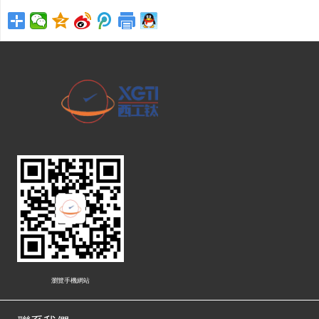
瀏覽手機網站