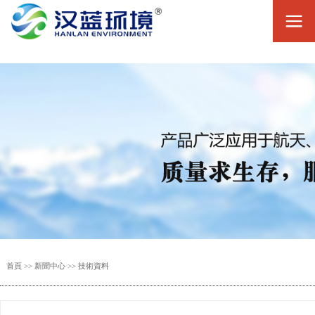
首頁
>>
新聞中心
>>
技術資料