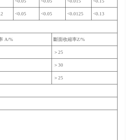
5
<0.05
<0.05
<0.015
<0.15
.2
<0.05
<0.05
<0.0125
<0.13
 A/%
斷面收縮率Z/%
＞25
＞30
＞25