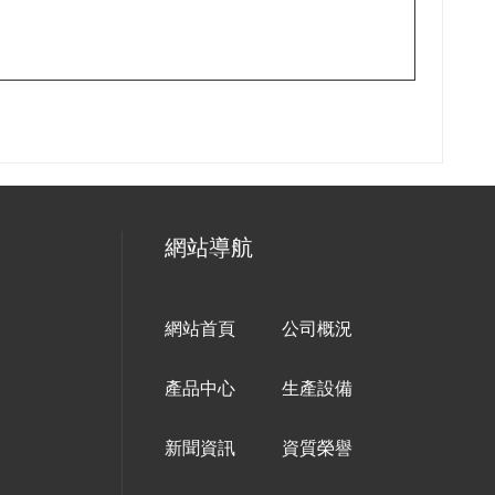
網站導航
網站首頁
公司概況
產品中心
生產設備
新聞資訊
資質榮譽