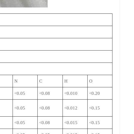
N
C
H
O
<0.05
<0.08
<0.010
<0.20
5
<0.05
<0.08
<0.012
<0.15
5
<0.05
<0.08
<0.015
<0.15