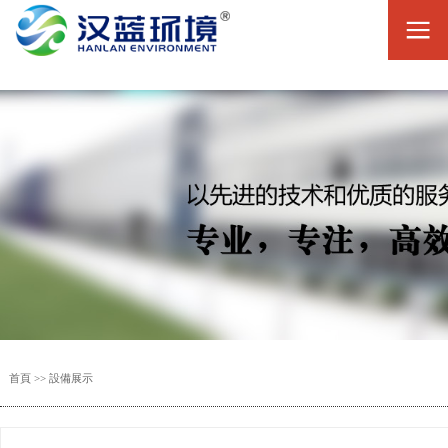
首頁
>>
設備展示