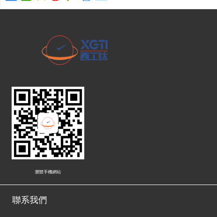
瀏覽手機網站
聯系我們